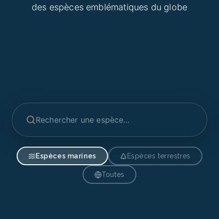
des espèces emblématiques du globe
Espèces marines
Espèces terrestres
Toutes