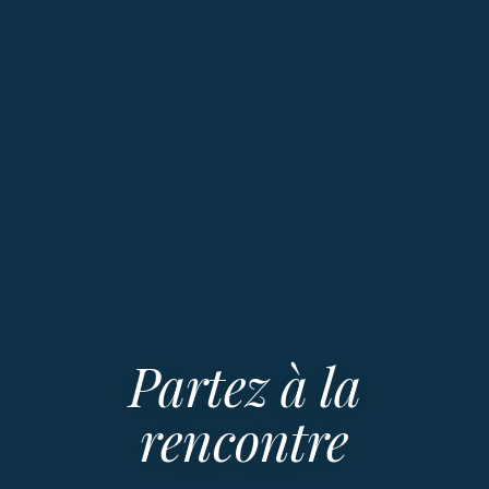
Partez à la
rencontre