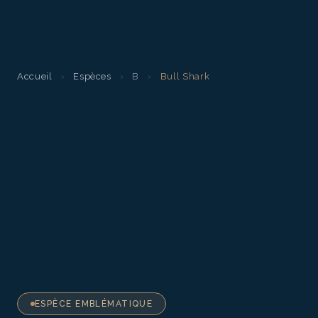
Accueil
›
Espèces
›
B
›
Bull Shark
ESPÈCE EMBLÉMATIQUE