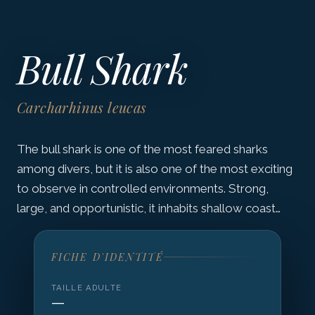
Bull Shark
Carcharhinus leucas
The bull shark is one of the most feared sharks
among divers, but it is also one of the most exciting
to observe in controlled environments. Strong,
large, and opportunistic, it inhabits shallow coast…
FICHE D'IDENTITÉ
TAILLE ADULTE
—