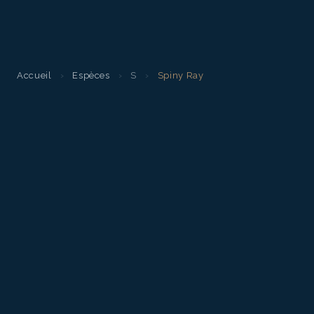
Accueil
›
Espèces
›
S
›
Spiny Ray