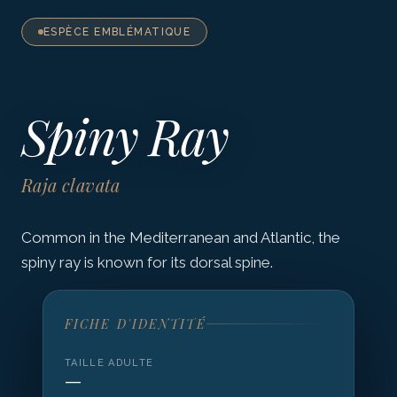
ESPÈCE EMBLÉMATIQUE
Spiny Ray
Raja clavata
Common in the Mediterranean and Atlantic, the
spiny ray is known for its dorsal spine.
FICHE D'IDENTITÉ
TAILLE ADULTE
—