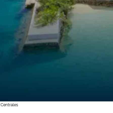
 Centrales