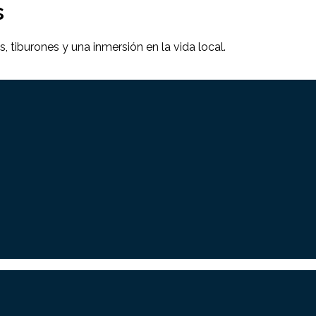
s
 tiburones y una inmersión en la vida local.