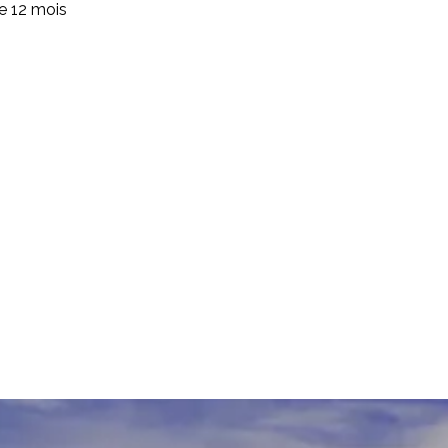
de 12 mois