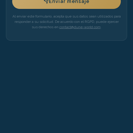
Enviar mensaje
Al enviar este formulario, acepta que sus datos sean utilizados para
responder a su solicitud. De acuerdo con el RGPD, puede ejercer
sus derechos en
contact@dune-world.com
.