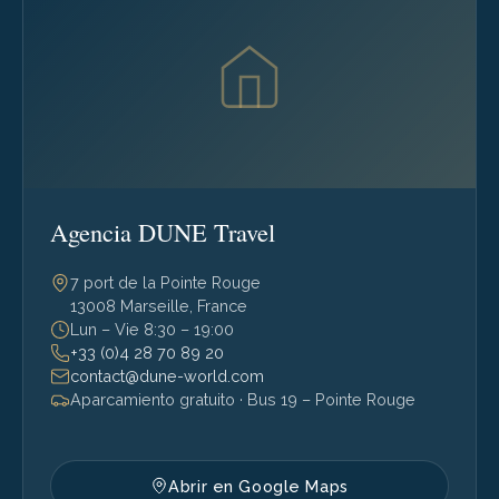
Agencia DUNE Travel
7 port de la Pointe Rouge
13008 Marseille, France
Lun – Vie 8:30 – 19:00
+33 (0)4 28 70 89 20
contact@dune-world.com
Aparcamiento gratuito · Bus 19 – Pointe Rouge
Abrir en Google Maps