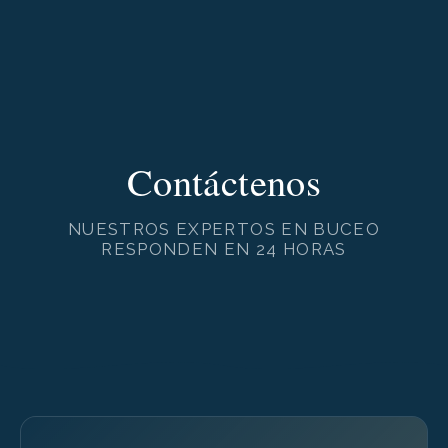
Contáctenos
NUESTROS EXPERTOS EN BUCEO
RESPONDEN EN 24 HORAS