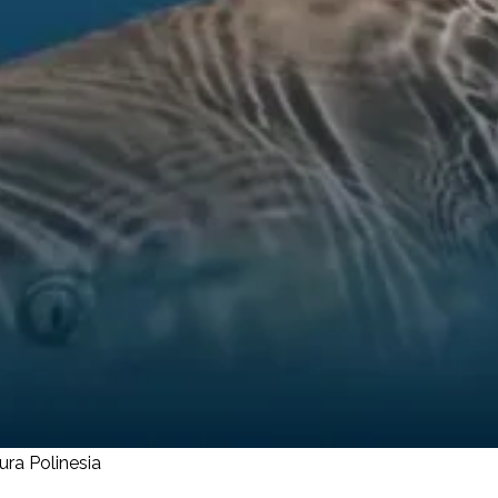
ra Polinesia