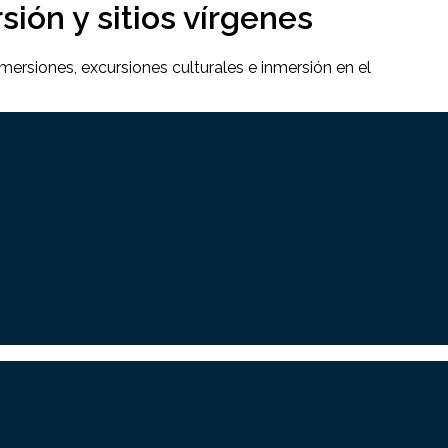
ión y sitios vírgenes
mersiones, excursiones culturales e inmersión en el