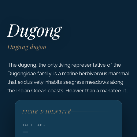
Dugong
Dugong dugon
The dugong, the only living representative of the
Dugongidae family, is a marine herbivorous mammal
that exclusively inhabits seagrass meadows along
the Indian Ocean coasts. Heavier than a manatee, it…
FICHE D'IDENTITÉ
TAILLE ADULTE
—