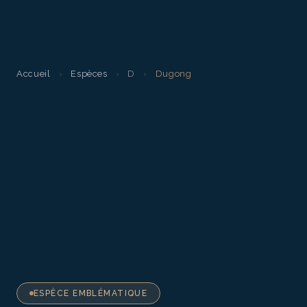
Accueil
›
Espèces
›
D
›
Dugong
ESPÈCE EMBLÉMATIQUE