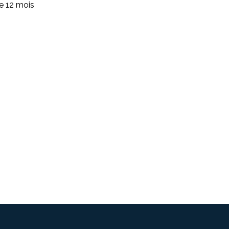
de 12 mois