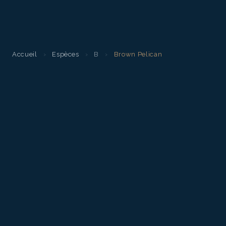
Accueil
›
Espèces
›
B
›
Brown Pelican