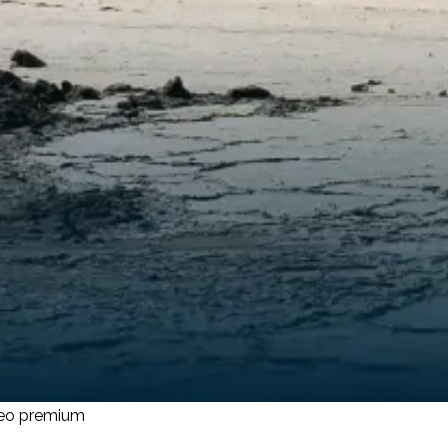
ceo premium