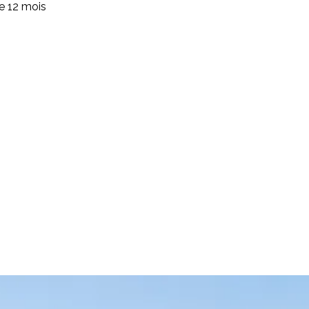
de 12 mois