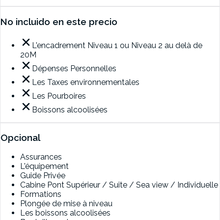
No incluido en este precio
L'encadrement Niveau 1 ou Niveau 2 au delà de
20M
Dépenses Personnelles
Les Taxes environnementales
Les Pourboires
Boissons alcoolisées
Opcional
Assurances
L'équipement
Guide Privée
Cabine Pont Supérieur / Suite / Sea view / Individuelle
Formations
Plongée de mise à niveau
Les boissons alcoolisées