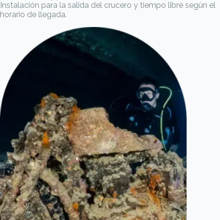
Instalación para la salida del crucero y tiempo libre según el
horario de llegada.