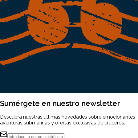
Sumérgete en nuestro
newsletter
Descubra nuestras últimas novedades sobre emocionantes
aventuras submarinas y ofertas exclusivas de cruceros.