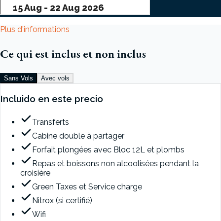
Plus d'informations
Ce qui est inclus et non inclus
Sans Vols
Avec vols
Incluido en este precio
Transferts
Cabine double à partager
Forfait plongées avec Bloc 12L et plombs
Repas et boissons non alcoolisées pendant la
croisière
Green Taxes et Service charge
Nitrox (si certifié)
Wifi