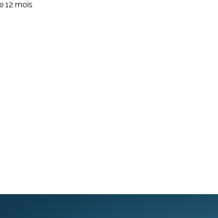
de 12 mois