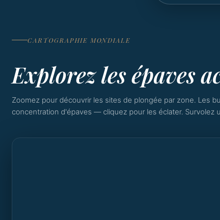
CARTOGRAPHIE MONDIALE
Explorez les épaves ac
Zoomez pour découvrir les sites de plongée par zone. Les bu
concentration d'épaves — cliquez pour les éclater. Survolez u