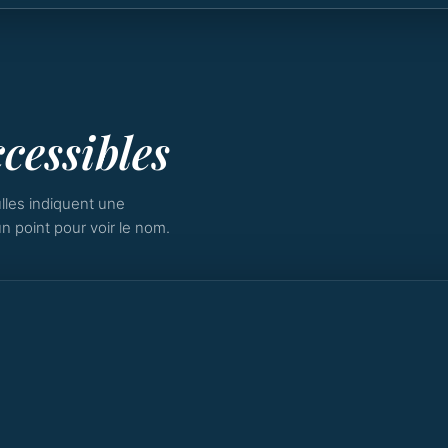
cessibles
lles indiquent une
n point pour voir le nom.