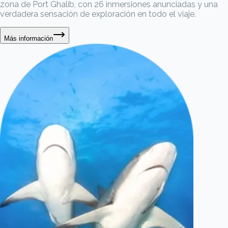
zona de Port Ghalib, con 26 inmersiones anunciadas y una
verdadera sensación de exploración en todo el viaje.
Más información