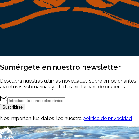
Sumérgete en nuestro
newsletter
Descubra nuestras últimas novedades sobre emocionantes
aventuras submarinas y ofertas exclusivas de cruceros.
Suscribirse
Nos importan tus datos, lee nuestra
política de privacidad
.