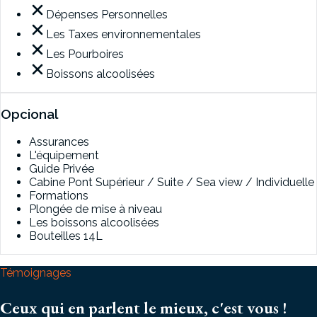
Dépenses Personnelles
Les Taxes environnementales
Les Pourboires
Boissons alcoolisées
Opcional
Assurances
L'équipement
Guide Privée
Cabine Pont Supérieur / Suite / Sea view / Individuelle
Formations
Plongée de mise à niveau
Les boissons alcoolisées
Bouteilles 14L
Témoignages
Ceux qui en parlent le mieux, c'est vous !