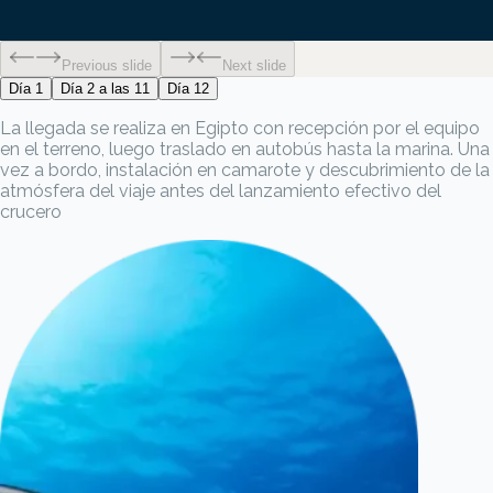
Previous slide
Next slide
Día 1
Día 2 a las 11
Día 12
La llegada se realiza en Egipto con recepción por el equipo
en el terreno, luego traslado en autobús hasta la marina. Una
vez a bordo, instalación en camarote y descubrimiento de la
atmósfera del viaje antes del lanzamiento efectivo del
crucero