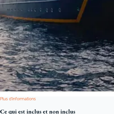
Plus d'informations
Ce qui est inclus et non inclus