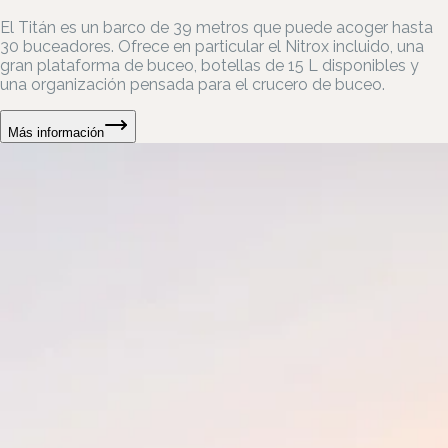
El Titán es un barco de 39 metros que puede acoger hasta
30 buceadores. Ofrece en particular el Nitrox incluido, una
gran plataforma de buceo, botellas de 15 L disponibles y
una organización pensada para el crucero de buceo.
Más información