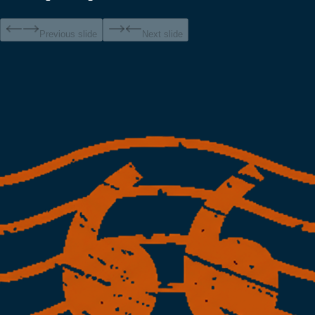
Previous slide
Next slide