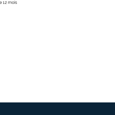
de 12 mois