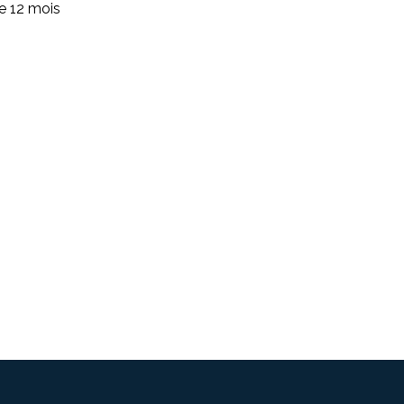
de 12 mois