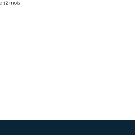
de 12 mois