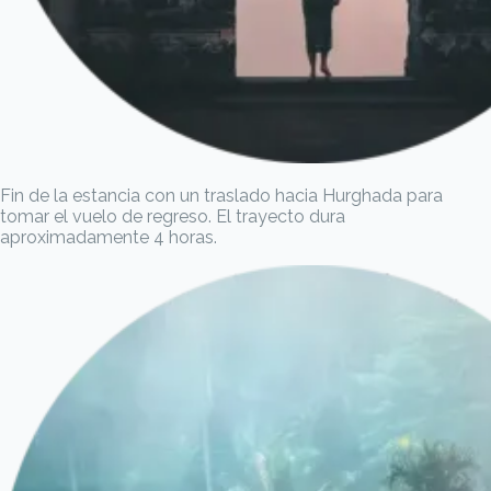
Fin de la estancia con un traslado hacia Hurghada para
tomar el vuelo de regreso. El trayecto dura
aproximadamente 4 horas.