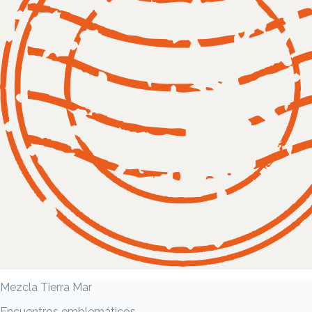
Mezcla Tierra Mar
Encuentros emblemáticos