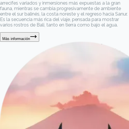
arrecifes variados y inmersiones más expuestas a la gran
fauna, mientras se cambia progresivamente de ambiente
entre el sur balinés, la costa noreste y el regreso hacia Sanur.
Es la secuencia más rica del viaje, pensada para mostrar
varios rostros de Bali, tanto en tierra como bajo el agua.
Más información