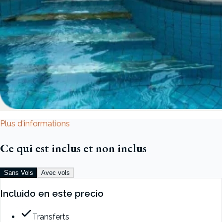
Plus d'informations
Ce qui est inclus et non inclus
Sans Vols
Avec vols
Incluido en este precio
Transferts