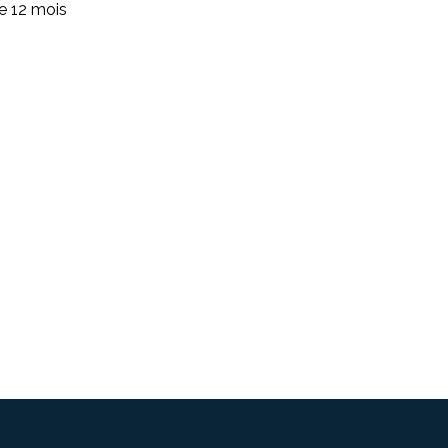
de 12 mois