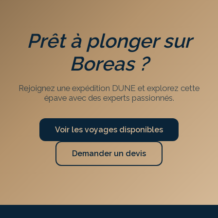
Prêt à plonger sur
Boreas
?
Rejoignez une expédition DUNE et explorez cette
épave avec des experts passionnés.
Voir les voyages disponibles
Demander un devis