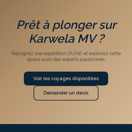
Prêt à plonger sur
Karwela MV
?
Rejoignez une expédition DUNE et explorez cette
épave avec des experts passionnés.
Voir les voyages disponibles
Demander un devis