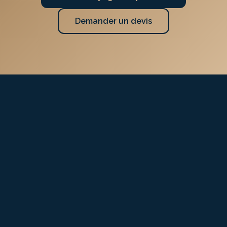
Demander un devis