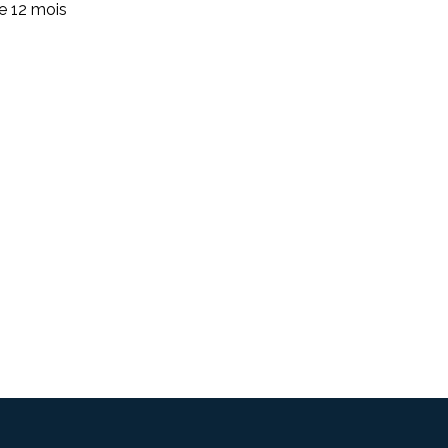
de 12 mois