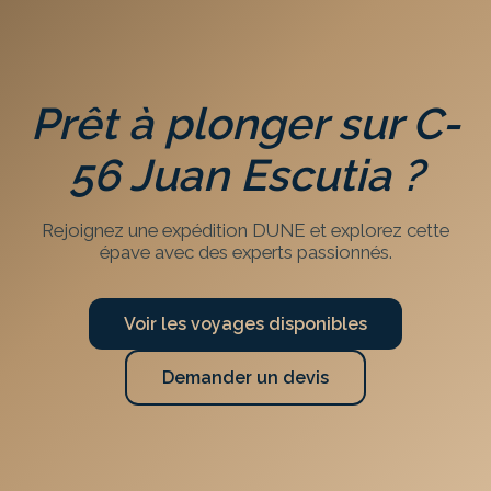
Prêt à plonger sur
C-
56 Juan Escutia
?
Rejoignez une expédition DUNE et explorez cette
épave avec des experts passionnés.
Voir les voyages disponibles
Demander un devis