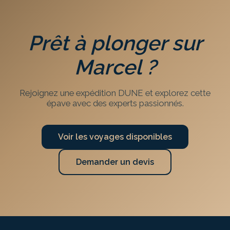
Prêt à plonger sur
Marcel
?
Rejoignez une expédition DUNE et explorez cette
épave avec des experts passionnés.
Voir les voyages disponibles
Demander un devis