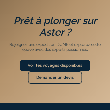
Prêt à plonger sur
Aster
?
Rejoignez une expédition DUNE et explorez cette
épave avec des experts passionnés.
Voir les voyages disponibles
Demander un devis