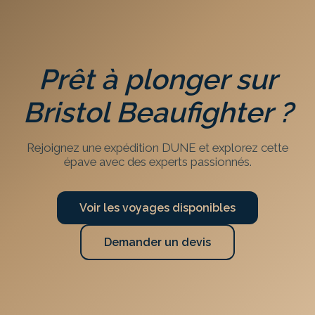
Prêt à plonger sur
Bristol Beaufighter
?
Rejoignez une expédition DUNE et explorez cette
épave avec des experts passionnés.
Voir les voyages disponibles
Demander un devis