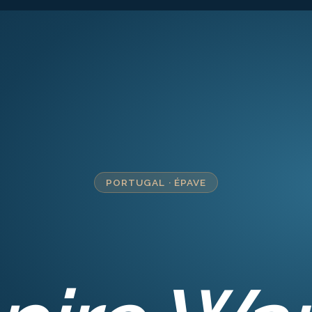
PORTUGAL
·
ÉPAVE