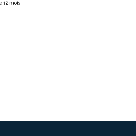
de 12 mois