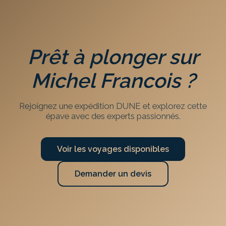
Prêt à plonger sur
Michel Francois
?
Rejoignez une expédition DUNE et explorez cette
épave avec des experts passionnés.
Voir les voyages disponibles
Demander un devis