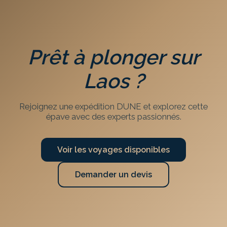
Prêt à plonger sur
Laos
?
Rejoignez une expédition DUNE et explorez cette
épave avec des experts passionnés.
Voir les voyages disponibles
Demander un devis