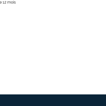
de 12 mois