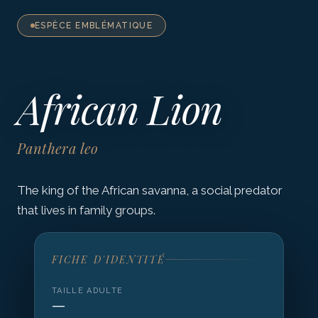
ESPÈCE EMBLÉMATIQUE
African Lion
Panthera leo
The king of the African savanna, a social predator
that lives in family groups.
FICHE D'IDENTITÉ
TAILLE ADULTE
—