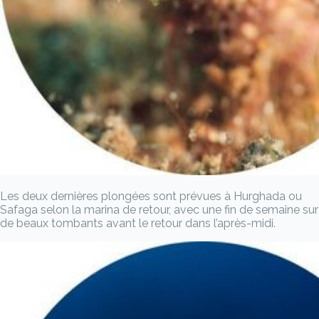
Les deux dernières plongées sont prévues à Hurghada ou
Safaga selon la marina de retour, avec une fin de semaine sur
de beaux tombants avant le retour dans l’après-midi.