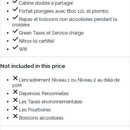
Cabine double à partager
Forfait plongées avec Bloc 12L et plombs
Repas et boissons non alcoolisées pendant la
croisière
Green Taxes et Service charge
Nitrox (si certifié)
Wifi
Not included in this price
L'encadrement Niveau 1 ou Niveau 2 au delà de
20M
Dépenses Personnelles
Les Taxes environnementales
Les Pourboires
Boissons alcoolisées