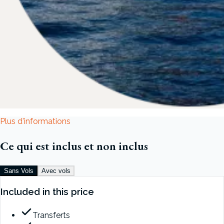
Plus d'informations
Ce qui est inclus et non inclus
Sans Vols
Avec vols
Included in this price
Transferts