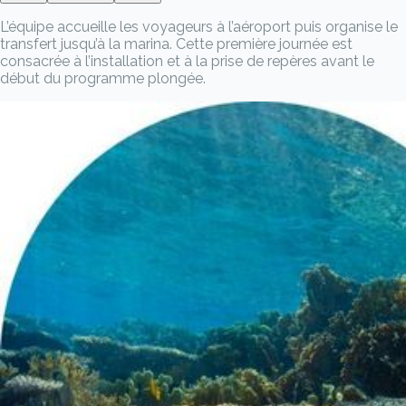
L’équipe accueille les voyageurs à l’aéroport puis organise le
transfert jusqu’à la marina. Cette première journée est
consacrée à l’installation et à la prise de repères avant le
début du programme plongée.