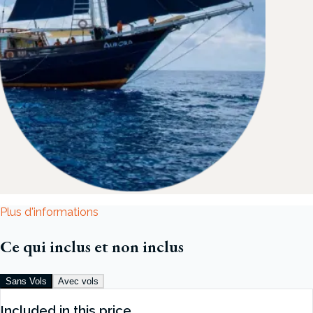
Plus d'informations
Ce qui inclus et non inclus
Sans Vols
Avec vols
Included in this price