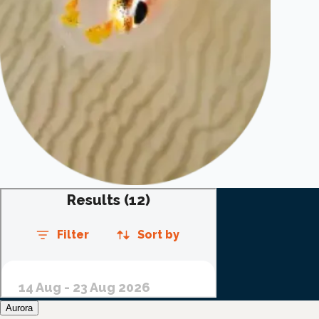
Aurora