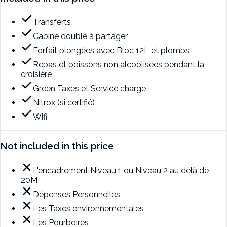
Transferts
Cabine double à partager
Forfait plongées avec Bloc 12L et plombs
Repas et boissons non alcoolisées pendant la
croisière
Green Taxes et Service charge
Nitrox (si certifié)
Wifi
Not included in this price
L'encadrement Niveau 1 ou Niveau 2 au delà de
20M
Dépenses Personnelles
Les Taxes environnementales
Les Pourboires