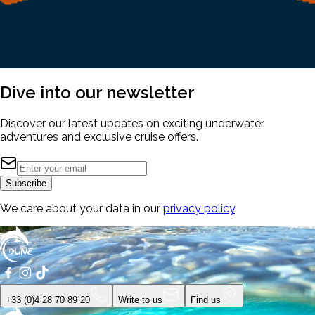
Dive into our
newsletter
Discover our latest updates on exciting underwater
adventures and exclusive cruise offers.
Subscribe
We care about your data in our
privacy policy
.
+33 (0)4 28 70 89 20
Write to us
Find us