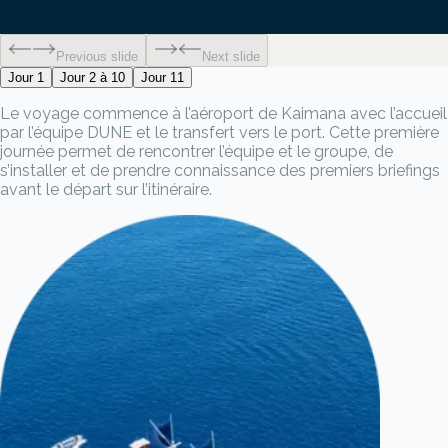
Previous slide
Next slide
Jour 1
Jour 2 à 10
Jour 11
Le voyage commence à l’aéroport de Kaimana avec l’accueil
par l’équipe DUNE et le transfert vers le port. Cette première
journée permet de rencontrer l’équipe et le groupe, de
s’installer et de prendre connaissance des premiers briefings
avant le départ sur l’itinéraire.