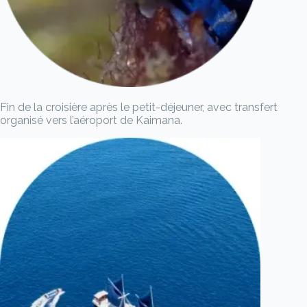
Fin de la croisière après le petit-déjeuner, avec transfert
organisé vers l’aéroport de Kaimana.