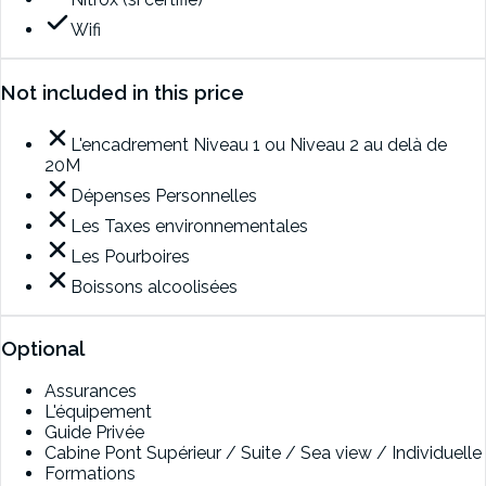
Wifi
Not included in this price
L'encadrement Niveau 1 ou Niveau 2 au delà de
20M
Dépenses Personnelles
Les Taxes environnementales
Les Pourboires
Boissons alcoolisées
Optional
Assurances
L'équipement
Guide Privée
Cabine Pont Supérieur / Suite / Sea view / Individuelle
Formations