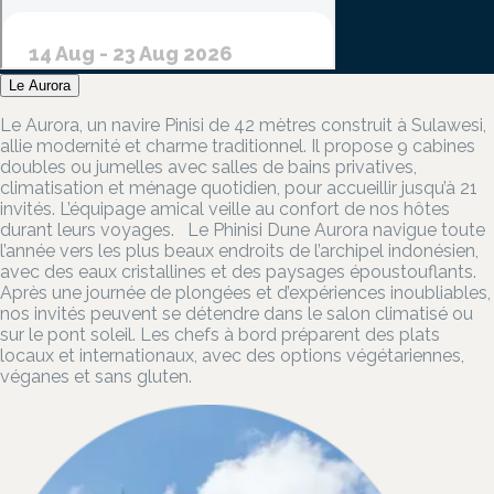
Le Aurora
Le Aurora, un navire Pinisi de 42 mètres construit à Sulawesi,
allie modernité et charme traditionnel. Il propose 9 cabines
doubles ou jumelles avec salles de bains privatives,
climatisation et ménage quotidien, pour accueillir jusqu’à 21
invités. L’équipage amical veille au confort de nos hôtes
durant leurs voyages. Le Phinisi Dune Aurora navigue toute
l’année vers les plus beaux endroits de l’archipel indonésien,
avec des eaux cristallines et des paysages époustouflants.
Après une journée de plongées et d’expériences inoubliables,
nos invités peuvent se détendre dans le salon climatisé ou
sur le pont soleil. Les chefs à bord préparent des plats
locaux et internationaux, avec des options végétariennes,
véganes et sans gluten.