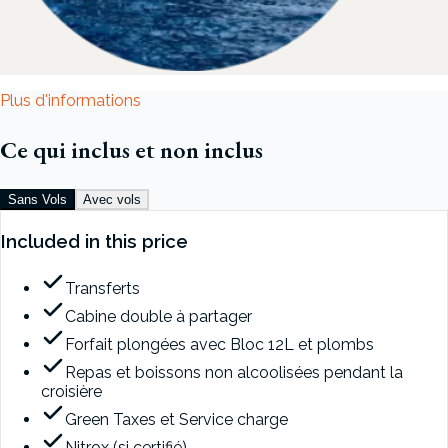
Plus d'informations
Ce qui inclus et non inclus
Sans Vols
Avec vols
Included in this price
Transferts
Cabine double à partager
Forfait plongées avec Bloc 12L et plombs
Repas et boissons non alcoolisées pendant la
croisière
Green Taxes et Service charge
Nitrox (si certifié)