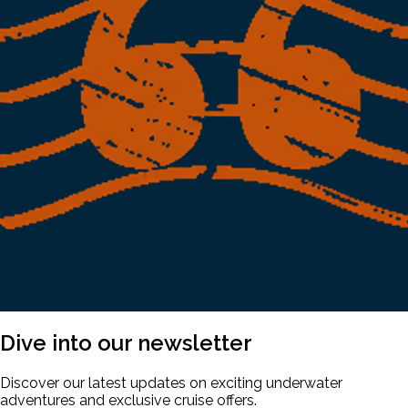
Dive into our
newsletter
Discover our latest updates on exciting underwater
adventures and exclusive cruise offers.