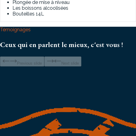
Plongée de mise à niveau
Les boissons alcoolisées
Bouteilles 14L
Témoignages
Ceux qui en parlent le mieux, c'est vous !
Previous slide
Next slide