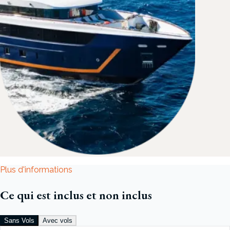
Plus d'informations
Ce qui est inclus et non inclus
Sans Vols
Avec vols