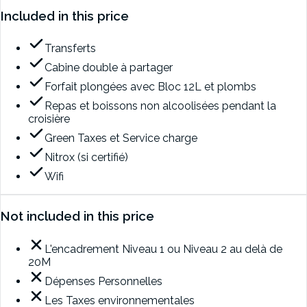
Included in this price
Transferts
Cabine double à partager
Forfait plongées avec Bloc 12L et plombs
Repas et boissons non alcoolisées pendant la
croisière
Green Taxes et Service charge
Nitrox (si certifié)
Wifi
Not included in this price
L'encadrement Niveau 1 ou Niveau 2 au delà de
20M
Dépenses Personnelles
Les Taxes environnementales