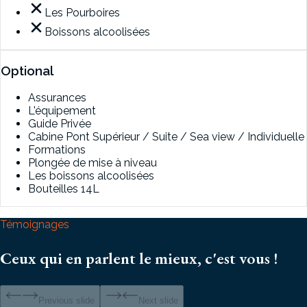
Les Pourboires
Boissons alcoolisées
Optional
Assurances
L'équipement
Guide Privée
Cabine Pont Supérieur / Suite / Sea view / Individuelle
Formations
Plongée de mise à niveau
Les boissons alcoolisées
Bouteilles 14L
Témoignages
Ceux qui en parlent le mieux, c'est vous !
Previous slide
Next slide