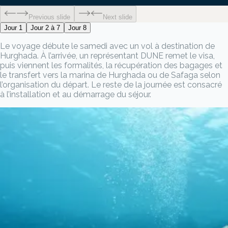
Previous slide
Next slide
Jour 1
Jour 2 à 7
Jour 8
Le voyage débute le samedi avec un vol à destination de
Hurghada. À l’arrivée, un représentant DUNE remet le visa,
puis viennent les formalités, la récupération des bagages et
le transfert vers la marina de Hurghada ou de Safaga selon
l’organisation du départ. Le reste de la journée est consacré
à l’installation et au démarrage du séjour.