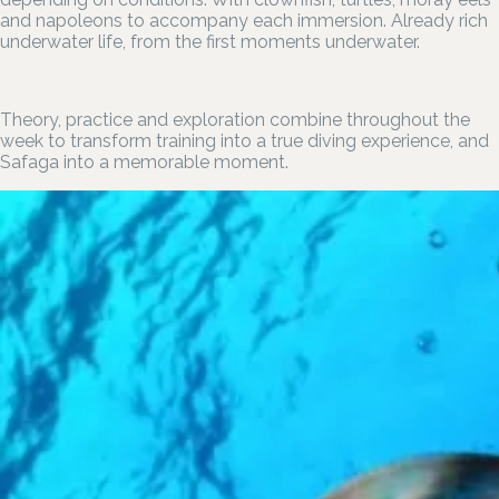
and napoleons to accompany each immersion. Already rich
underwater life, from the first moments underwater.
Theory, practice and exploration combine throughout the
week to transform training into a true diving experience, and
Safaga into a memorable moment.