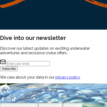
Dive into our
newsletter
Discover our latest updates on exciting underwater
adventures and exclusive cruise offers.
Subscribe
We care about your data in our
privacy policy
.