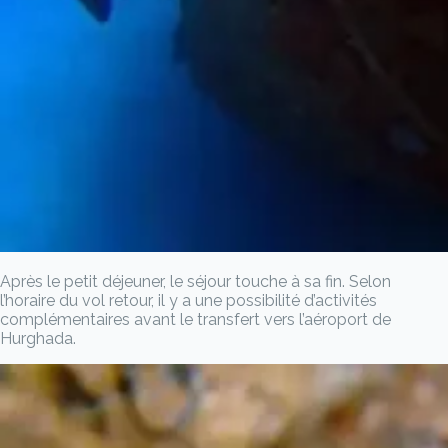
Après le petit déjeuner, le séjour touche à sa fin. Selon
l’horaire du vol retour, il y a une possibilité d’activités
complémentaires avant le transfert vers l’aéroport de
Hurghada.