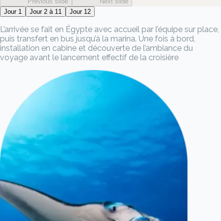
Previous slide
Next slide
Jour 1
Jour 2 à 11
Jour 12
L’arrivée se fait en Égypte avec accueil par l’équipe sur place,
puis transfert en bus jusqu’à la marina. Une fois à bord,
installation en cabine et découverte de l’ambiance du
voyage avant le lancement effectif de la croisière