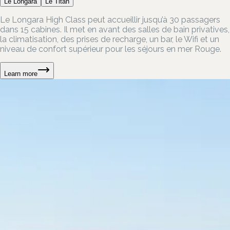
Le Longara
Le Titan
Le Longara High Class peut accueillir jusqu’à 30 passagers
dans 15 cabines. Il met en avant des salles de bain privatives,
la climatisation, des prises de recharge, un bar, le Wifi et un
niveau de confort supérieur pour les séjours en mer Rouge.
Learn more