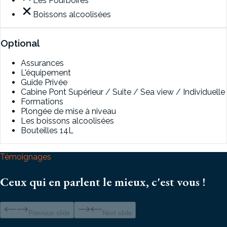
Les Pourboires
Boissons alcoolisées
Optional
Assurances
L'équipement
Guide Privée
Cabine Pont Supérieur / Suite / Sea view / Individuelle
Formations
Plongée de mise à niveau
Les boissons alcoolisées
Bouteilles 14L
Témoignages
Ceux qui en parlent le mieux, c'est vous !
Previous slide
Next slide