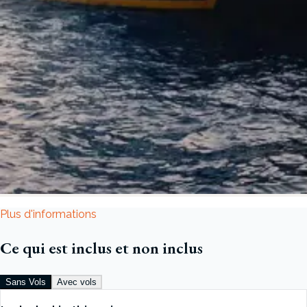
Plus d'informations
Ce qui est inclus et non inclus
Sans Vols
Avec vols