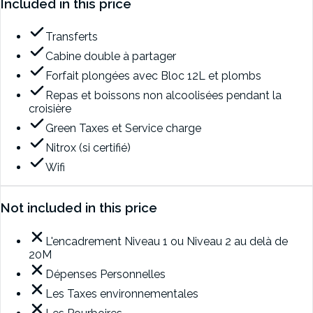
Included in this price
Transferts
Cabine double à partager
Forfait plongées avec Bloc 12L et plombs
Repas et boissons non alcoolisées pendant la
croisière
Green Taxes et Service charge
Nitrox (si certifié)
Wifi
Not included in this price
L'encadrement Niveau 1 ou Niveau 2 au delà de
20M
Dépenses Personnelles
Les Taxes environnementales