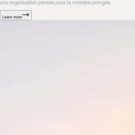
une organisation pensée pour la croisière plongée.
Learn more