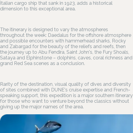
Italian cargo ship that sank in 1923, adds a historical
dimension to this exceptional area.
The itinerary is designed to vary the atmospheres
throughout the week: Daedalus for the offshore atmosphere
and possible encounters with hammerhead sharks, Rocky
and Zabargad for the beauty of the reliefs and reefs, then
the journey up to Abu Fendira, Saint John's, the Fury Shoals,
Sataya and Elphinstone – dolphins, caves, coral richness and
grand Red Sea scenes as a conclusion.
Rarity of the destination, visual quality of dives and diversity
of sites combined with DUNE's cruise expertise and French-
speaking support, this expedition is a major southern itinerary
for those who want to venture beyond the classics without
giving up the major names of the area.