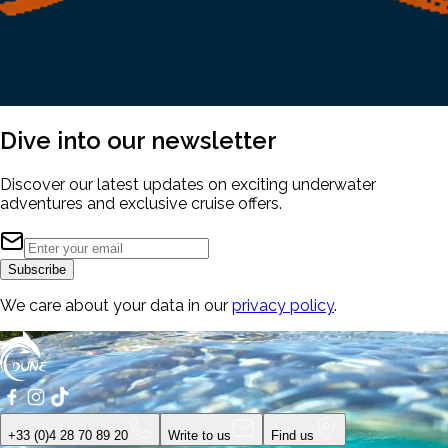
Dive into our
newsletter
Discover our latest updates on exciting underwater
adventures and exclusive cruise offers.
Subscribe
We care about your data in our
privacy policy
.
+33 (0)4 28 70 89 20
Write to us
Find us