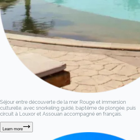
Séjour entre découverte de la mer Rouge et immersion
culturelle, avec snorkeling guidé, baptême de plongée, puis
circuit à Louxor et Assouan accompagné en français.
Learn more