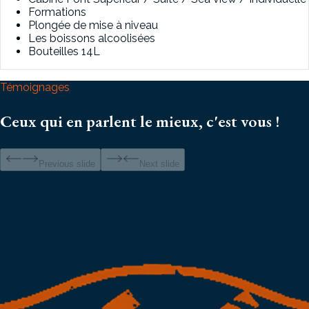
Formations
Plongée de mise à niveau
Les boissons alcoolisées
Bouteilles 14L
Témoignages
Ceux qui en parlent le mieux, c'est vous !
Previous slide
Next slide