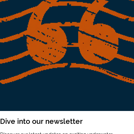
Dive into our
newsletter