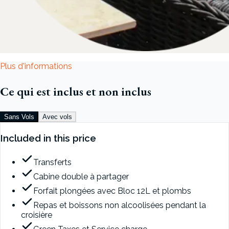
Plus d'informations
Ce qui est inclus et non inclus
Sans Vols
Avec vols
Included in this price
Transferts
Cabine double à partager
Forfait plongées avec Bloc 12L et plombs
Repas et boissons non alcoolisées pendant la
croisière