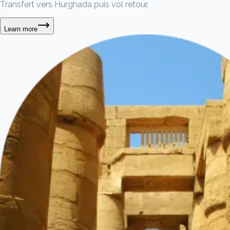
Transfert vers Hurghada puis vol retour.
Learn more