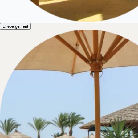
L'hébergement