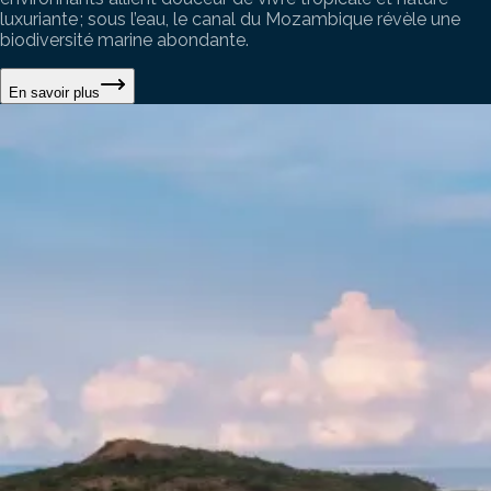
luxuriante ; sous l’eau, le canal du Mozambique révèle une
biodiversité marine abondante.
En savoir plus