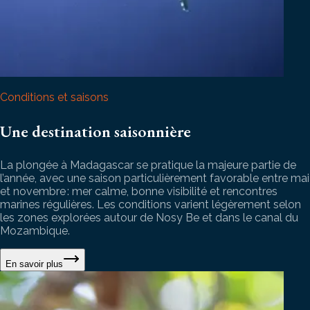
Conditions et saisons
Une destination saisonnière
La plongée à Madagascar se pratique la majeure partie de
l’année, avec une saison particulièrement favorable entre mai
et novembre : mer calme, bonne visibilité et rencontres
marines régulières. Les conditions varient légèrement selon
les zones explorées autour de Nosy Be et dans le canal du
Mozambique.
En savoir plus