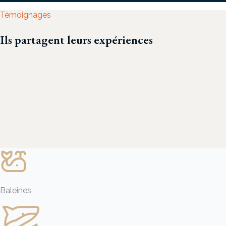
Témoignages
Ils partagent leurs expériences
Baleines