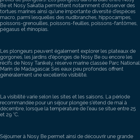
Be et Nosy Sakatia permettent notamment d'observer des
tortues marines ainsi qu'une importante diversité d'espèces
macro, parmi lesquelles des nudibranches, hippocampes,
poissons-grenouilles, poissons-feuilles, poissons-fantômes,
pégasus et rhinopias.
Les plongeurs peuvent également explorer les plateaux de
gorgones, les jardins d'éponges de Nosy Be ou encore les
récifs de
Nosy Tanikely
, réserve marine classée Parc National
Marin de Madagascar. Ses eaux peu profondes offrent
généralement une excellente visibilité.
La visibilité varie selon les sites et les saisons. La période
recommandée pour un séjour plongée s'étend de mai à
décembre, lorsque la température de l'eau se situe entre 25
et 29 °C.
Séjourner à Nosy Be permet ainsi de découvrir une grande