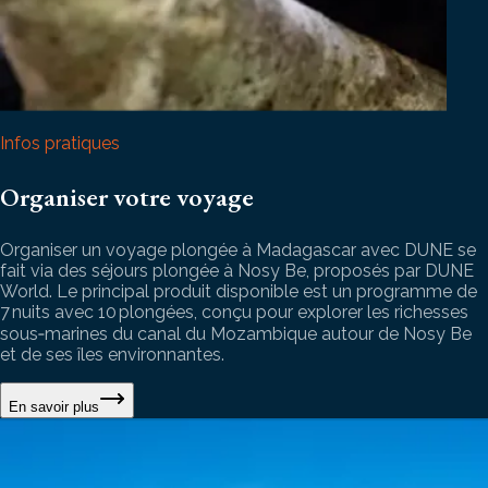
Infos pratiques
Organiser votre voyage
Organiser un voyage plongée à Madagascar avec DUNE se
fait via des séjours plongée à Nosy Be, proposés par DUNE
World. Le principal produit disponible est un programme de
7 nuits avec 10 plongées, conçu pour explorer les richesses
sous‑marines du canal du Mozambique autour de Nosy Be
et de ses îles environnantes.
En savoir plus