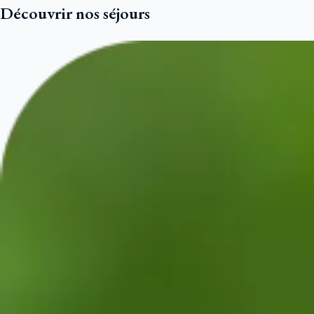
Découvrir nos séjours