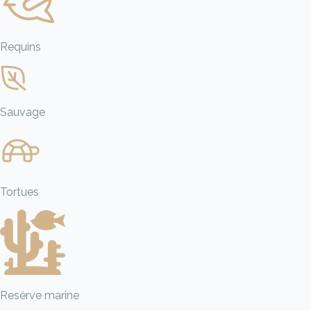
Requins
Sauvage
Tortues
Resérve marine