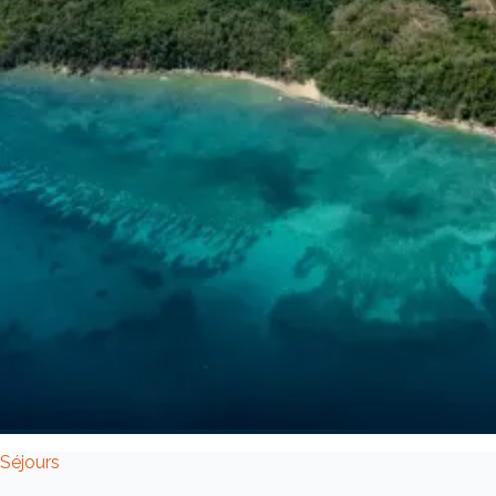
Séjours