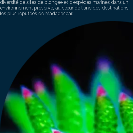
diversité de sites de plongée et d'espèces marines dans un
environnement préservé, au cœur de l'une des destinations
les plus réputées de Madagascar.