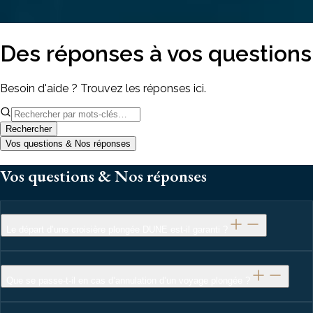
Des réponses à vos questions
Besoin d'aide ? Trouvez les réponses ici.
Rechercher
Vos questions & Nos réponses
Vos questions & Nos réponses
Le départ d’une croisière plongée DUNE est-il garanti ?
Que se passe-t-il en cas d’annulation d’un voyage plongée ?