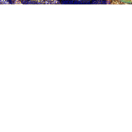
Mentions légales
Conditions générales
Vos données