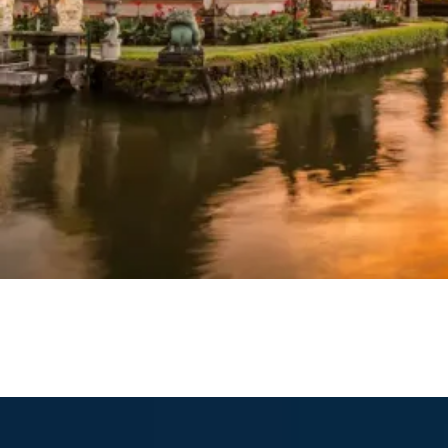
Safari Best of Bali 9 nuits et 15 plongées avec Dune Bali
Safari Best of Bali plongée
1 700€