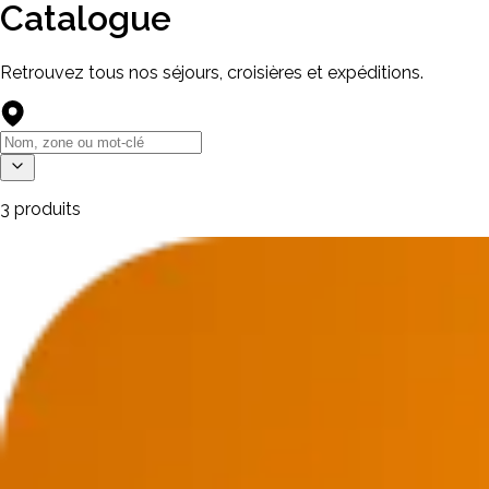
Catalogue
Retrouvez tous nos séjours, croisières et expéditions.
3 produits