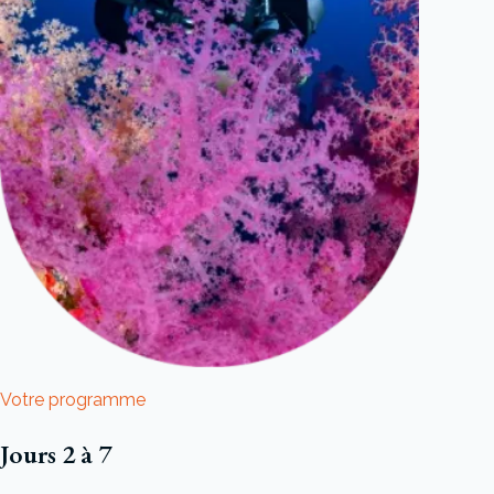
Votre programme
Jours 2 à 7