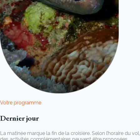
Votre programme
Dernier jour
La matinée marque la fin de la croisière. Selon l’horaire du vol,
des activités complémentaires peuvent être proposées