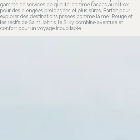
gamme de services de qualité, comme l'accès au Nitrox,
pour des plongées prolongées et plus sûres. Parfait pour
explorer des destinations prisées comme la mer Rouge et
les récifs de Saint John's, le Silky combine aventure et
confort pour un voyage inoubliable​