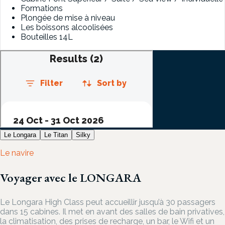
Formations
Plongée de mise à niveau
Les boissons alcoolisées
Bouteilles 14L
Le Longara
Le Titan
Silky
Le navire
Voyager avec le LONGARA
Le Longara High Class peut accueillir jusqu’à 30 passagers
dans 15 cabines. Il met en avant des salles de bain privatives,
la climatisation, des prises de recharge, un bar, le Wifi et un