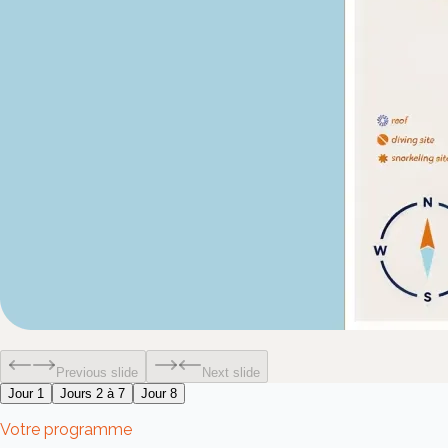
Previous slide
Next slide
Jour 1
Jours 2 à 7
Jour 8
Votre programme