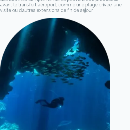
avant le transfert aéroport, comme une plage privée, une
visite ou d’autres extensions de fin de séjour