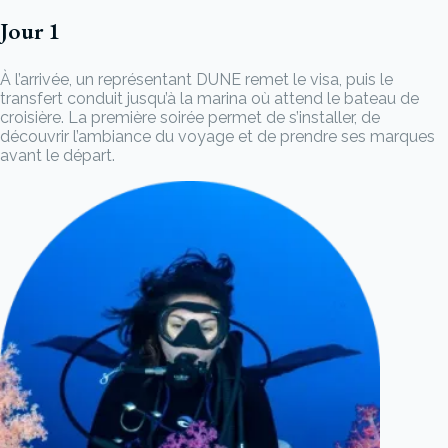
Jour 1
À l’arrivée, un représentant DUNE remet le visa, puis le
transfert conduit jusqu’à la marina où attend le bateau de
croisière. La première soirée permet de s’installer, de
découvrir l’ambiance du voyage et de prendre ses marques
avant le départ.