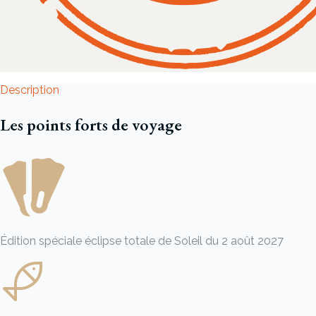
Description
Les points forts de voyage
Édition spéciale éclipse totale de Soleil du 2 août 2027