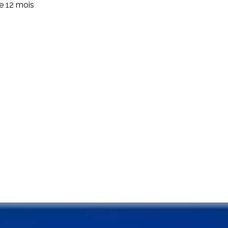
de 12 mois