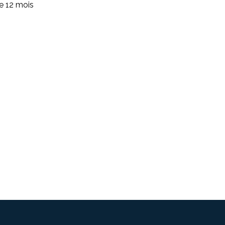
de 12 mois