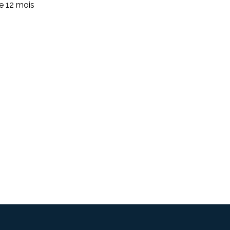
de 12 mois