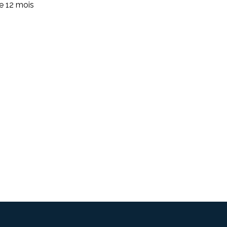
de 12 mois