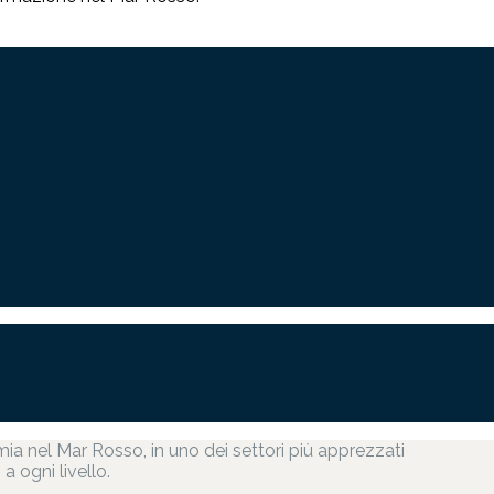
ia nel Mar Rosso, in uno dei settori più apprezzati
a ogni livello.