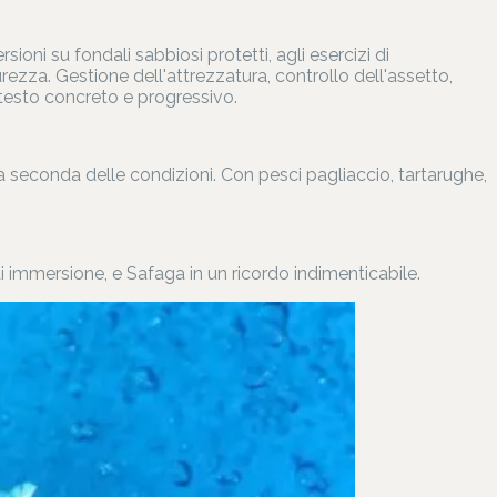
ni su fondali sabbiosi protetti, agli esercizi di
ezza. Gestione dell'attrezzatura, controllo dell'assetto,
testo concreto e progressivo.
 seconda delle condizioni. Con pesci pagliaccio, tartarughe,
i immersione, e Safaga in un ricordo indimenticabile.