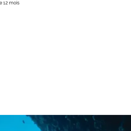
de 12 mois