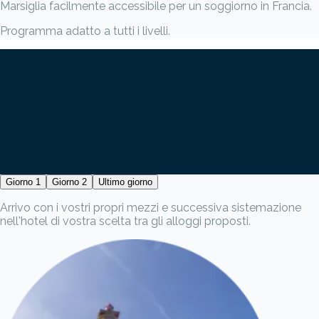
Marsiglia facilmente accessibile per un soggiorno in Francia.
Programma adatto a tutti i livelli.
Giorno 1
Giorno 2
Ultimo giorno
Arrivo con i vostri propri mezzi e successiva sistemazione
nell'hotel di vostra scelta tra gli alloggi proposti.