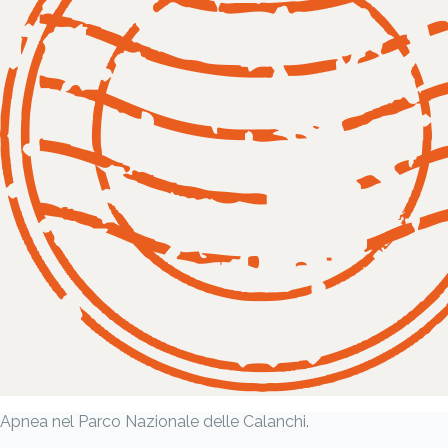
Apnea nel Parco Nazionale delle Calanchi.