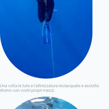
Una volta le tute e l'attrezzatura risciacquate e asciutte,
ritorno con vostri propri mezzi.