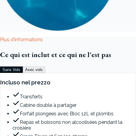
Plus d'informations
Ce qui est inclut et ce qui ne l'est pas
Sans Vols
Avec vols
Incluso nel prezzo
Transferts
Cabine double à partager
Forfait plongées avec Bloc 12L et plombs
Repas et boissons non alcoolisées pendant la
croisière