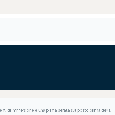
cumenti di immersione e una prima serata sul posto prima della