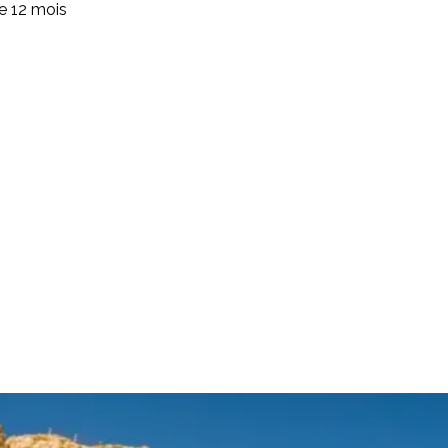
de 12 mois