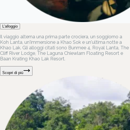
L'alloggio
Il viaggio alterna una prima parte crociera, un soggiorno a
Koh Lanta, un'immersione a Khao Sok e un'ultima notte a
Khao Lak. Gli alloggi citati sono Bunmee 4, Royal Lanta, The
Cliff River Lodge, The Laguna Chiewlarn Floating Resort e
Baan Krating Khao Lak Resort.
Scopri di più