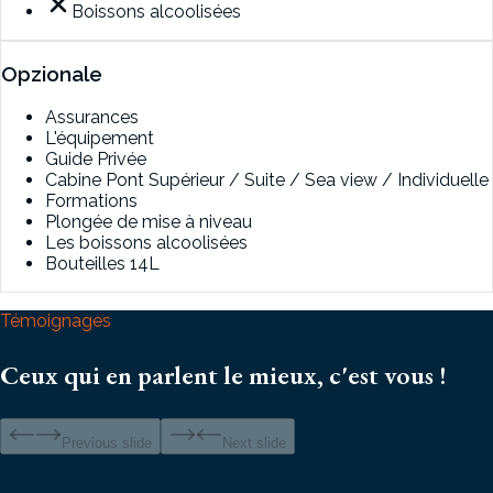
Boissons alcoolisées
Opzionale
Assurances
L'équipement
Guide Privée
Cabine Pont Supérieur / Suite / Sea view / Individuelle
Formations
Plongée de mise à niveau
Les boissons alcoolisées
Bouteilles 14L
Témoignages
Ceux qui en parlent le mieux, c'est vous !
Previous slide
Next slide