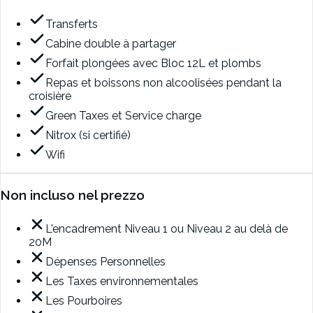
Transferts
Cabine double à partager
Forfait plongées avec Bloc 12L et plombs
Repas et boissons non alcoolisées pendant la
croisière
Green Taxes et Service charge
Nitrox (si certifié)
Wifi
Non incluso nel prezzo
L'encadrement Niveau 1 ou Niveau 2 au delà de
20M
Dépenses Personnelles
Les Taxes environnementales
Les Pourboires