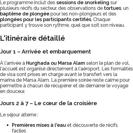
Le programme inclut des
sessions de snorkeling
sur
plusieurs récifs du secteur, des observations de
tortues
, un
baptême de plongée
pour les non-plongeurs et des
plongées pour les participants certifiés
. Chaque
participant y trouve son rythme, quel que soit son niveau.
L'itinéraire détaillé
Jour 1 – Arrivée et embarquement
À l'arrivée à
Hurghada ou Marsa Alam
selon le plan de vol,
l'accueil est organisé directement à l'aéroport. Les formalités
de visa sont prises en charge avant le transfert vers la
marina de Marsa Alam. La première soirée reste calme pour
permettre à chacun de récupérer et de démarrer le voyage
en douceur.
Jours 2 à 7 – Le cœur de la croisière
Le séjour alterne :
Premières mises à l'eau
et découverte de récifs
faciles