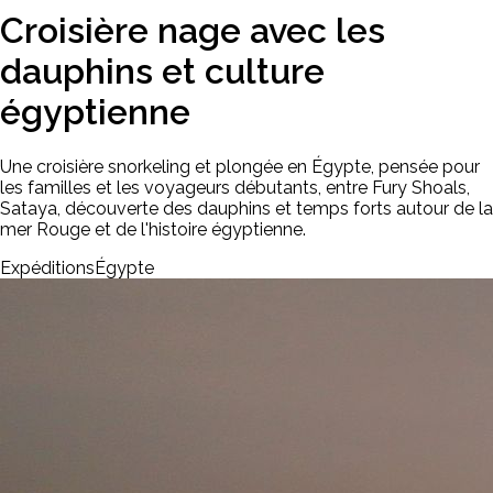
Croisière nage avec les
dauphins et culture
égyptienne
Une croisière snorkeling et plongée en Égypte, pensée pour
les familles et les voyageurs débutants, entre Fury Shoals,
Sataya, découverte des dauphins et temps forts autour de la
mer Rouge et de l'histoire égyptienne.
Expéditions
Égypte