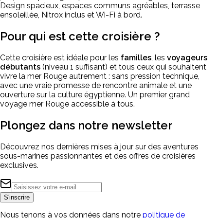
Design spacieux, espaces communs agréables, terrasse
ensoleillée, Nitrox inclus et Wi-Fi à bord.
Pour qui est cette croisière ?
Cette croisière est idéale pour les
familles
, les
voyageurs
débutants
(niveau 1 suffisant) et tous ceux qui souhaitent
vivre la mer Rouge autrement : sans pression technique,
avec une vraie promesse de rencontre animale et une
ouverture sur la culture égyptienne. Un premier grand
voyage mer Rouge accessible à tous.
Plongez dans notre
newsletter
Découvrez nos dernières mises à jour sur des aventures
sous-marines passionnantes et des offres de croisières
exclusives.
S'inscrire
Nous tenons à vos données dans notre
politique de