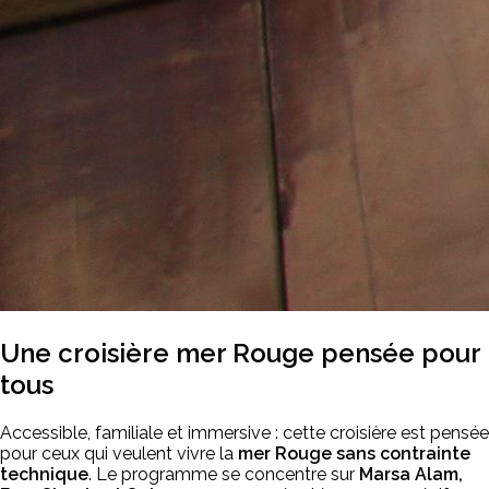
Une croisière mer Rouge pensée pour
tous
Accessible, familiale et immersive : cette croisière est pensée
pour ceux qui veulent vivre la
mer Rouge sans contrainte
technique
. Le programme se concentre sur
Marsa Alam,